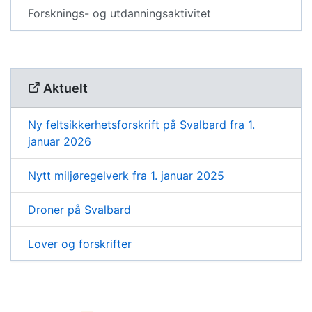
Forsknings- og utdanningsaktivitet
Aktuelt
Ny feltsikkerhetsforskrift på Svalbard fra 1.
januar 2026
Nytt miljøregelverk fra 1. januar 2025
Droner på Svalbard
Lover og forskrifter