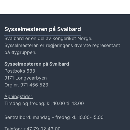
Sysselmesteren på Svalbard
Svalbard er en del av kongeriket Norge.
Sysselmesteren er regjeringens øverste representant
på øygruppen.
Sysselmesteren på Svalbard
Postboks 633
9171 Longyearbyen
Org.nr. 971 456 523
Åpningstider:
Tirsdag og fredag: kl. 10.00 til 13.00
Sentralbord: mandag - fredag kl. 10.00-15.00
Telefon: +47 79 02 43 00