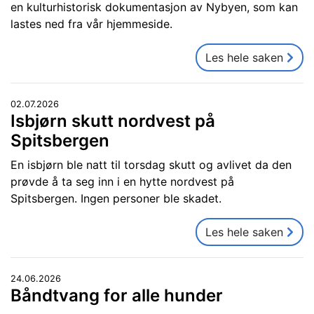
en kulturhistorisk dokumentasjon av Nybyen, som kan
lastes ned fra vår hjemmeside.
Les hele saken
02.07.2026
Isbjørn skutt nordvest på
Spitsbergen
En isbjørn ble natt til torsdag skutt og avlivet da den
prøvde å ta seg inn i en hytte nordvest på
Spitsbergen. Ingen personer ble skadet.
Les hele saken
24.06.2026
Båndtvang for alle hunder