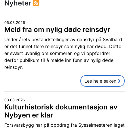
Nyheter
06.08.2026
Meld fra om nylig døde reinsdyr
Under årets bestandstellinger av reinsdyr på Svalbard
er det funnet flere reinsdyr som nylig har dødd. Dette
er svært uvanlig om sommeren og vi oppfordrer
derfor publikum til å melde inn funn av nylig døde
reinsdyr.
Les hele saken
03.08.2026
Kulturhistorisk dokumentasjon av
Nybyen er klar
Forsvarsbygg har på oppdrag fra Sysselmesteren laget