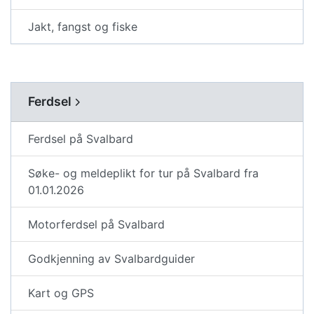
Jakt, fangst og fiske
Ferdsel
Ferdsel på Svalbard
Søke- og meldeplikt for tur på Svalbard fra
01.01.2026
Motorferdsel på Svalbard
Godkjenning av Svalbardguider
Kart og GPS