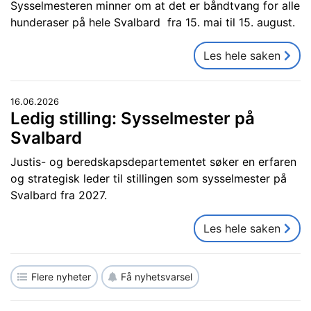
Sysselmesteren minner om at det er båndtvang for alle
hunderaser på hele Svalbard fra 15. mai til 15. august.
Les hele saken
16.06.2026
Ledig stilling: Sysselmester på
Svalbard
Justis- og beredskapsdepartementet søker en erfaren
og strategisk leder til stillingen som sysselmester på
Svalbard fra 2027.
Les hele saken
Flere nyheter
Få nyhetsvarsel