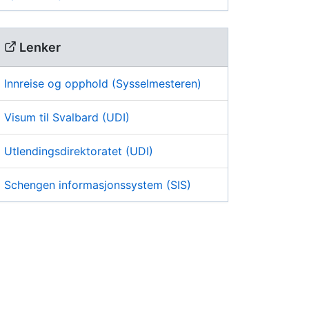
Lenker
Innreise og opphold (Sysselmesteren)
Visum til Svalbard (UDI)
Utlendingsdirektoratet (UDI)
Schengen informasjonssystem (SIS)