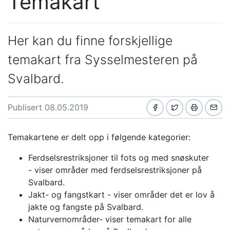
Temakart
Her kan du finne forskjellige
temakart fra Sysselmesteren på
Svalbard.
Publisert 08.05.2019
Temakartene er delt opp i følgende kategorier:
Ferdselsrestriksjoner til fots og med snøskuter
- viser områder med ferdselsrestriksjoner på
Svalbard.
Jakt- og fangstkart - viser områder det er lov å
jakte og fangste på Svalbard.
Naturvernområder- viser temakart for alle