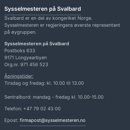
Sysselmesteren på Svalbard
Svalbard er en del av kongeriket Norge.
Sysselmesteren er regjeringens øverste representant
på øygruppen.
Sysselmesteren på Svalbard
Postboks 633
9171 Longyearbyen
Org.nr. 971 456 523
Åpningstider:
Tirsdag og fredag: kl. 10.00 til 13.00
Sentralbord: mandag - fredag kl. 10.00-15.00
Telefon: +47 79 02 43 00
Epost:
firmapost@sysselmesteren.no