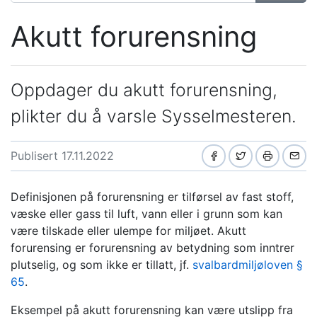
Akutt forurensning
Oppdager du akutt forurensning,
plikter du å varsle Sysselmesteren.
Publisert 17.11.2022
Definisjonen på forurensning er tilførsel av fast stoff,
væske eller gass til luft, vann eller i grunn som kan
være tilskade eller ulempe for miljøet. Akutt
forurensing er forurensning av betydning som inntrer
plutselig, og som ikke er tillatt, jf.
svalbardmiljøloven
§
65
.
Eksempel på akutt forurensning kan være utslipp fra