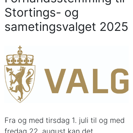
Stortings- og
sametingsvalget 2025
Fra og med tirsdag 1. juli til og med
fredag 22. august kan det