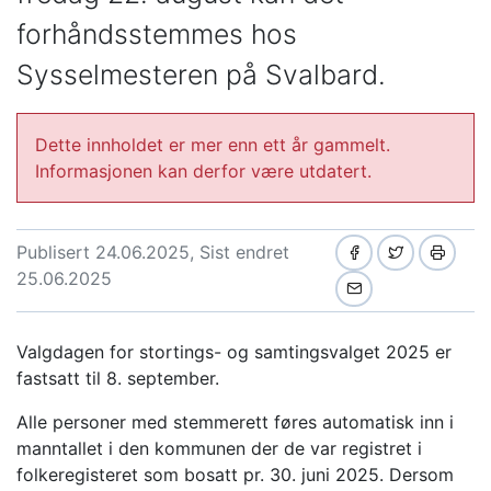
forhåndsstemmes hos
Sysselmesteren på Svalbard.
Dette innholdet er mer enn ett år gammelt.
Informasjonen kan derfor være utdatert.
Publisert 24.06.2025, Sist endret
25.06.2025
Valgdagen for stortings- og samtingsvalget 2025 er
fastsatt til 8. september.
Alle personer med stemmerett føres automatisk inn i
manntallet i den kommunen der de var registret i
folkeregisteret som bosatt pr. 30. juni 2025. Dersom