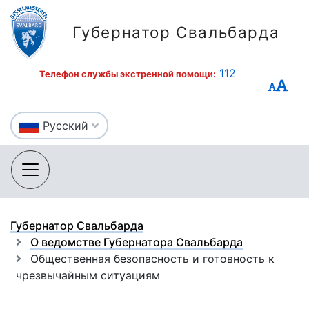
Губернатор Свальбарда
112
Телефон службы экстренной помощи:
Русский
Губернатор Свальбарда
О ведомстве Губернатора Свальбарда
Общественная безопасность и готовность к
чрезвычайным ситуациям