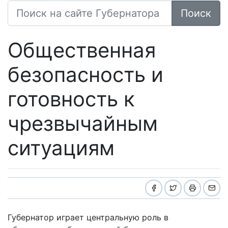
Поиск
Общественная
безопасность и
готовность к
чрезвычайным
ситуациям
Губернатор играет центральную роль в